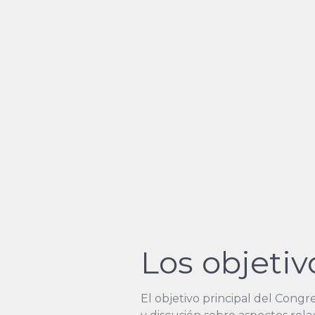
Los objeti
El objetivo principal del Congr