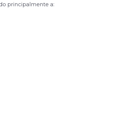
do principalmente a: