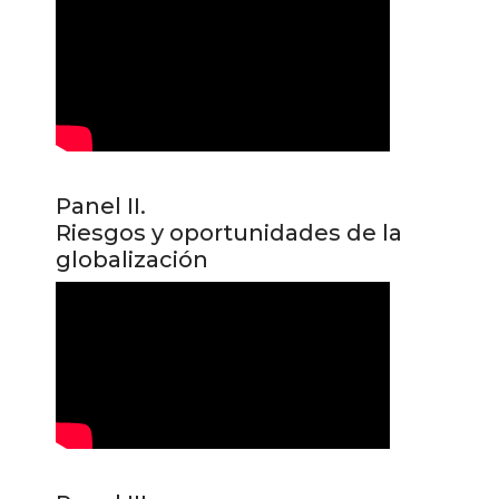
Panel II.
Riesgos y oportunidades de la
globalización