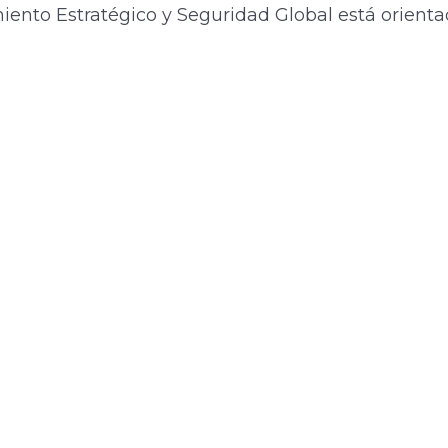
ento Estratégico y Seguridad Global está orienta