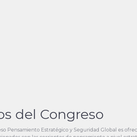
vos del Congreso
eso Pensamiento Estratégico y Seguridad Global es ofrecer