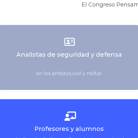
El Congreso Pensami
Analistas de seguridad y defensa
en los ámbitos civil y militar
Profesores y alumnos