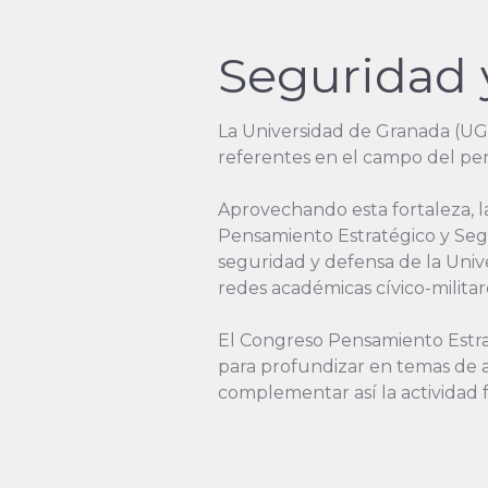
Seguridad 
La Universidad de Granada (UGR
referentes en el campo del pen
Aprovechando esta fortaleza, l
Pensamiento Estratégico y Segur
seguridad y defensa de la Univ
redes académicas cívico-milita
El Congreso Pensamiento Estra
para profundizar en temas de a
complementar así la actividad 