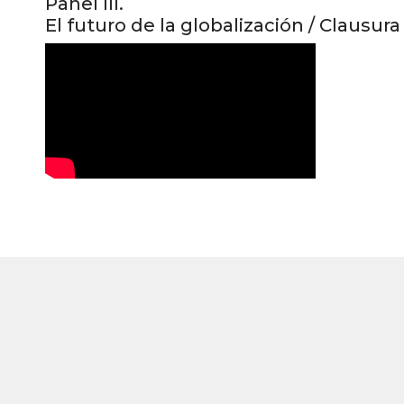
Panel III.
El futuro de la globalización / Clausura