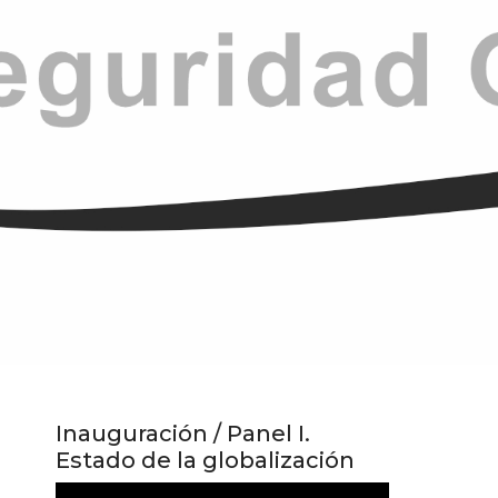
Inauguración / Panel I.
Estado de la globalización