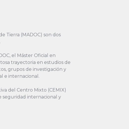
 de Tierra (MADOC) son dos
.
OC, el Máster Oficial en
tosa trayectoria en estudios de
os, grupos de investigación y
l e internacional.
iva del Centro Mixto (CEMIX)
e seguridad internacional y