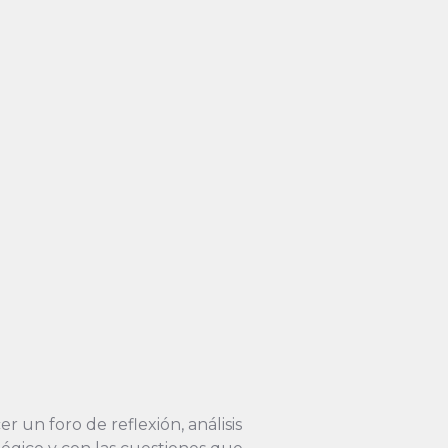
 un foro de reflexión, análisis